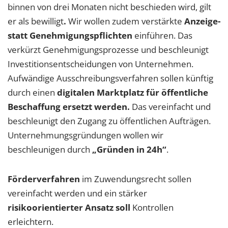
binnen von drei Monaten nicht beschieden wird, gilt
er als bewilligt
.
Wir wollen zudem
verstärkte
Anzeige-
statt Genehmigungspflichten
einführen. Das
verkürzt Genehmigungsprozesse und beschleunigt
Investitionsentscheidungen von Unternehmen.
Aufwändige Ausschreibungsverfahren sollen künftig
durch einen
digitalen Marktplatz für öffentliche
Beschaffung ersetzt werden.
Das vereinfacht und
beschleunigt den Zugang zu öffentlichen Aufträgen.
Unternehmungsgründungen wollen wir
beschleunigen durch
„Gründen in 24h“
.
Förderverfahren
im Zuwendungsrecht sollen
vereinfacht werden und ein stärker
risikoorientierter Ansatz soll
Kontrollen
erleichtern.