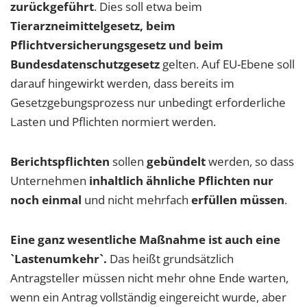
zurückgeführt
. Dies soll etwa beim
Tierarzneimittelgesetz, beim
Pflichtversicherungsgesetz und beim
Bundesdatenschutzgesetz
gelten. Auf EU-Ebene soll
darauf hingewirkt werden, dass bereits im
Gesetzgebungsprozess nur unbedingt erforderliche
Lasten und Pflichten normiert werden.
Berichtspflichten
sollen
gebündelt
werden, so dass
Unternehmen
inhaltlich ähnliche Pflichten nur
noch einmal
und nicht mehrfach
erfüllen müssen
.
Eine ganz wesentliche Maßnahme ist auch eine
`Lastenumkehr`.
Das heißt grundsätzlich
Antragsteller müssen nicht mehr ohne Ende warten,
wenn ein Antrag vollständig eingereicht wurde, aber