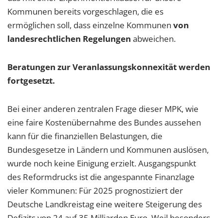
Kommunen bereits vorgeschlagen, die es
ermöglichen soll, dass einzelne Kommunen
von
landesrechtlichen Regelungen
abweichen.
Beratungen zur Veranlassungskonnexität werden
fortgesetzt.
Bei einer anderen zentralen Frage dieser MPK, wie
eine faire Kostenübernahme des Bundes aussehen
kann für die finanziellen Belastungen, die
Bundesgesetze in Ländern und Kommunen auslösen,
wurde noch keine Einigung erzielt. Ausgangspunkt
des Reformdrucks ist die angespannte Finanzlage
vieler Kommunen: Für 2025 prognostiziert der
Deutsche Landkreistag eine weitere Steigerung des
Defizits von 24 auf 35 Milliarden Euro. Weil besonders