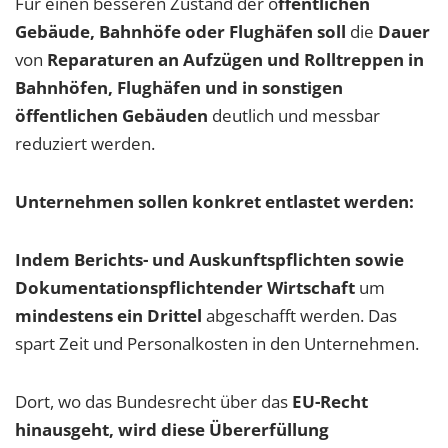
Für einen besseren Zustand der ö
ffentlichen
Gebäude,
Bahnhöfe oder Flughäfen soll
die
Dauer
von
Reparaturen an Aufzügen und Rolltreppen in
Bahnhöfen, Flughäfen und in sonstigen
öffentlichen Gebäuden
deutlich und messbar
reduziert werden.
Unternehmen sollen konkret entlastet werden:
Indem Berichts- und Auskunftspflichten sowie
Dokumentationspflichten
der Wirtschaft
um
mindestens ein Drittel
abgeschafft werden. Das
spart Zeit und Personalkosten in den Unternehmen.
Dort, wo das Bundesrecht über das
EU-Recht
hinausgeht, wird diese Übererfüllung