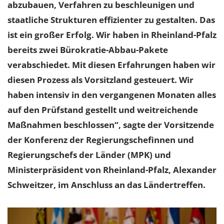
abzubauen, Verfahren zu beschleunigen und
staatliche Strukturen effizienter zu gestalten. Das
ist ein großer Erfolg. Wir haben in Rheinland-Pfalz
bereits zwei Bürokratie-Abbau-Pakete
verabschiedet. Mit diesen Erfahrungen haben wir
diesen Prozess als Vorsitzland gesteuert. Wir
haben intensiv in den vergangenen Monaten alles
auf den Prüfstand gestellt und weitreichende
Maßnahmen beschlossen“, sagte der Vorsitzende
der Konferenz der Regierungschefinnen und
Regierungschefs der Länder (MPK) und
Ministerpräsident von Rheinland-Pfalz, Alexander
Schweitzer, im Anschluss an das Ländertreffen.