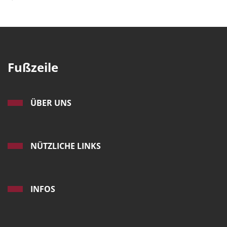
Fußzeile
ÜBER UNS
NÜTZLICHE LINKS
INFOS