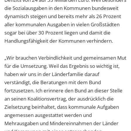
die Sozialausgaben in den Kommunen bundesweit
dynamisch steigen und bereits mehr als 26 Prozent
aller kommunalen Ausgaben in vielen Großstädten
sogar bei über 30 Prozent liegen und damit die
Handlungsfähigkeit der Kommunen verhindern.
„Wir brauchen Verbindlichkeit und gemeinsamen Mut
für die Umsetzung. Weil das Ergebnis so wichtig ist,
haben wir uns in der Länderfamilie darauf
verständigt, die Beratungen mit dem Bund
fortzusetzen. Ich erinnere den Bund an dieser Stelle
an seinen Koalitionsvertrag, der ausdrücklich die
Zielsetzung beinhaltet, dass kommunale Aufgaben
angemessen ausgestattet werden und
Mehrausgaben und Mindereinnahmen der Länder