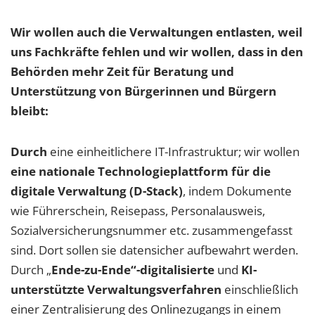
Wir wollen auch die Verwaltungen entlasten, weil
uns Fachkräfte fehlen und wir wollen, dass in den
Behörden mehr Zeit für Beratung und
Unterstützung von Bürgerinnen und Bürgern
bleibt:
Durch
eine einheitlichere IT-Infrastruktur; wir wollen
eine nationale Technologieplattform für die
digitale Verwaltung (D-Stack)
, indem Dokumente
wie Führerschein, Reisepass, Personalausweis,
Sozialversicherungsnummer etc. zusammengefasst
sind. Dort sollen sie datensicher aufbewahrt werden.
Durch „
Ende-zu-Ende“-digitalisierte
und
KI-
unterstützte Verwaltungsverfahren
einschließlich
einer Zentralisierung des Onlinezugangs in einem