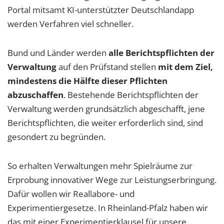
Portal mitsamt KI-unterstützter Deutschlandapp
werden Verfahren viel schneller.
Bund und Länder werden
alle Berichtspflichten der
Verwaltung
auf den Prüfstand stellen
mit dem Ziel,
mindestens die Hälfte dieser Pflichten
abzuschaffen
. Bestehende Berichtspflichten der
Verwaltung werden grundsätzlich abgeschafft, jene
Berichtspflichten, die weiter erforderlich sind, sind
gesondert zu begründen.
So erhalten Verwaltungen mehr Spielräume zur
Erprobung innovativer Wege zur Leistungserbringung.
Dafür wollen wir Reallabore- und
Experimentiergesetze. In Rheinland-Pfalz haben wir
das mit einer Experimentierklausel für unsere