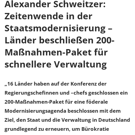
Alexander Schweitzer:
Zeitenwende in der
Staatsmodernisierung –
Länder beschließen 200-
Maßnahmen-Paket für
schnellere Verwaltung
„16 Länder haben auf der Konferenz der
Regierungschefinnen und –chefs geschlossen ein
200-Maßnahmen-Paket für eine föderale
Modernisierungsagenda beschlossen mit dem
Ziel, den Staat und die Verwaltung in Deutschland
grundlegend zu erneuern, um Bürokratie