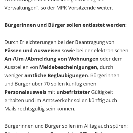
Verwaltungen“, so der MPK-Vorsitzende weiter.
Bürgerinnen und Bürger sollen entlastet werden
:
Durch Erleichterungen bei der Beantragung von
Pässen und Ausweisen
sowie bei der elektronischen
An-/Um-/Abmeldung von Wohnungen
oder dem
Ausstellen von
Meldebescheinigungen,
durch
weniger
amtliche Beglaubigungen
. Bürgerinnen
und Bürger über 70 sollen künftig einen
Personalausweis
mit
unbefristeter
Gültigkeit
erhalten und im Amtsverkehr sollen künftig auch
Mails rechtsgültig sein können.
Bürgerinnen und Bürger sollen im Alltag auch spüren: