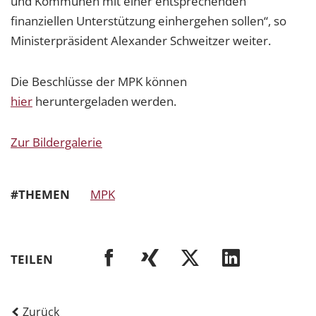
und Kommunen mit einer entsprechenden
finanziellen Unterstützung einhergehen sollen“, so
Ministerpräsident Alexander Schweitzer weiter.
Die Beschlüsse der MPK können
hier
heruntergeladen werden.
Zur Bildergalerie
#THEMEN
MPK
TEILEN
Zurück