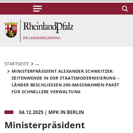
...
STARTSEITE
MINISTERPRÄSIDENT ALEXANDER SCHWEITZER:
ZEITENWENDE IN DER STAATSMODERNISIERUNG –
LÄNDER BESCHLIESSEN 200-MASSNAHMEN-PAKET FÜ
R SCHNELLERE VERWALTUNG
04.12.2025
|
MPK IN BERLIN
Ministerpräsident