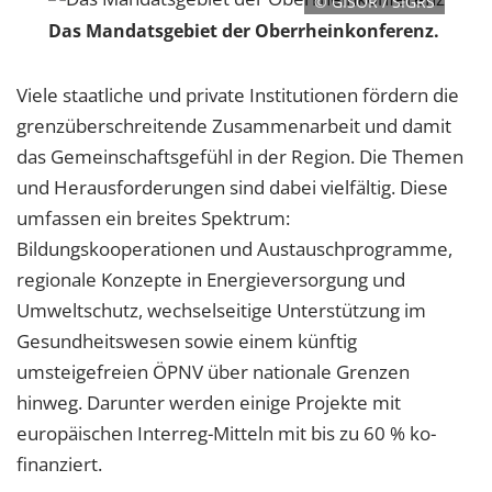
© GISOR / SIGRS
Das Mandatsgebiet der Oberrheinkonferenz.
Viele staatliche und private Institutionen fördern die
grenzüberschreitende Zusammenarbeit und damit
das Gemeinschaftsgefühl in der Region. Die Themen
und Herausforderungen sind dabei vielfältig. Diese
umfassen ein breites Spektrum:
Bildungskooperationen und Austauschprogramme,
regionale Konzepte in Energieversorgung und
Umweltschutz, wechselseitige Unterstützung im
Gesundheitswesen sowie einem künftig
umsteigefreien ÖPNV über nationale Grenzen
hinweg. Darunter werden einige Projekte mit
europäischen Interreg-Mitteln mit bis zu 60 % ko-
finanziert.