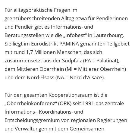
Für alltagspraktische Fragen im
grenzüberschreitenden Alltag etwa für Pendlerinnen
und Pendler gibt es Informations- und
Beratungsstellen wie die „Infobest“ in Lauterbourg.
Sie liegt im Eurodistrikt PAMINA genannten Teilgebiet
mit rund 1,7 Millionen Menschen, das sich
zusammensetzt aus der Südpfalz (PA = Palatinat),
dem Mittleren Oberrhein (MI = Mittlerer Oberrhein)
und dem Nord-Elsass (NA = Nord d'Alsace).
Für den gesamten Kooperationsraum ist die
„Oberrheinkonferenz“ (ORK) seit 1991 das zentrale
Informations-, Koordinations- und
Entscheidungsgremium von regionalen Regierungen
und Verwaltungen mit dem Gemeinsamen