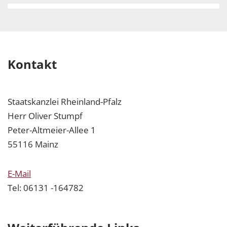
Kontakt
Staatskanzlei Rheinland-Pfalz
Herr Oliver Stumpf
Peter-Altmeier-Allee 1
55116 Mainz
E-Mail
Tel: 06131 -164782