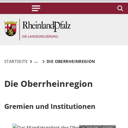
...
STARTSEITE
DIE OBERRHEINREGION
Die Oberrheinregion
Gremien und Institutionen