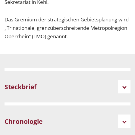
Sekretariat in Kehl.
Das Gremium der strategischen Gebietsplanung wird
„Trinationale, grenzüberschreitende Metropolregion
Oberrhein“ (TMO) genannt.
Steckbrief
Chronologie